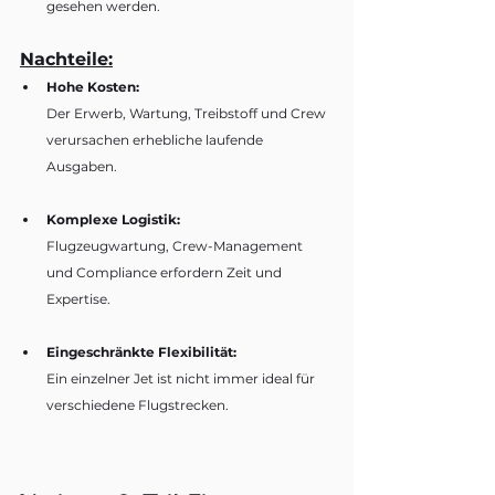
gesehen werden.
Nachteile:
Hohe Kosten:
Der Erwerb, Wartung, Treibstoff und Crew 
verursachen erhebliche laufende 
Ausgaben.
Komplexe Logistik:
Flugzeugwartung, Crew-Management 
und Compliance erfordern Zeit und 
Expertise.
Eingeschränkte Flexibilität:
Ein einzelner Jet ist nicht immer ideal für 
verschiedene Flugstrecken.