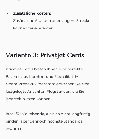
Zusätzliche Kosten:
Zusätzliche Stunden oder längere Strecken 
können teuer werden.
Variante 3: Privatjet Cards
Privatjet Cards bieten Ihnen eine perfekte 
Balance aus Komfort und Flexibilität. Mit 
einem Prepaid-Programm erwerben Sie eine 
festgelegte Anzahl an Flugstunden, die Sie 
jederzeit nutzen können. 
Ideal für Vielreisende, die sich nicht langfristig 
binden, aber dennoch höchste Standards 
erwarten.