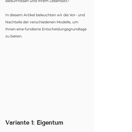
Bedürfnissen und Ihrem Lebensstil? 
In diesem Artikel beleuchten wir die Vor- und 
Nachteile der verschiedenen Modelle, um 
Ihnen eine fundierte Entscheidungsgrundlage 
zu bieten.
Variante 1: Eigentum