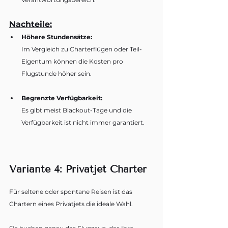
Nachteile:
Höhere Stundensätze:
Im Vergleich zu Charterflügen oder Teil-
Eigentum können die Kosten pro 
Flugstunde höher sein.
Begrenzte Verfügbarkeit:
Es gibt meist Blackout-Tage und die 
Verfügbarkeit ist nicht immer garantiert.
Variante 4: Privatjet Charter
Für seltene oder spontane Reisen ist das 
Chartern eines Privatjets die ideale Wahl. 