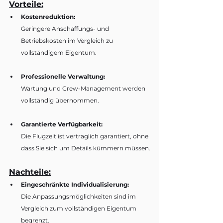
Vorteile:
Kostenreduktion:
Geringere Anschaffungs- und 
Betriebskosten im Vergleich zu 
vollständigem Eigentum.
Professionelle Verwaltung:
Wartung und Crew-Management werden 
vollständig übernommen.
Garantierte Verfügbarkeit:
Die Flugzeit ist vertraglich garantiert, ohne 
dass Sie sich um Details kümmern müssen.
Nachteile:
Eingeschränkte Individualisierung:
Die Anpassungsmöglichkeiten sind im 
Vergleich zum vollständigen Eigentum 
begrenzt.