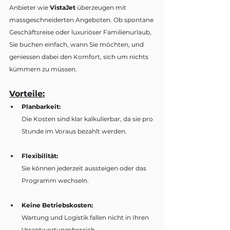
Anbieter wie 
VistaJet
 überzeugen mit 
massgeschneiderten Angeboten. Ob spontane 
Geschäftsreise oder luxuriöser Familienurlaub, 
Sie buchen einfach, wann Sie möchten, und 
geniessen dabei den Komfort, sich um nichts 
kümmern zu müssen. 
Vorteile:
Planbarkeit:
Die Kosten sind klar kalkulierbar, da sie pro 
Stunde im Voraus bezahlt werden.
Flexibilität:
Sie können jederzeit aussteigen oder das 
Programm wechseln.
Keine Betriebskosten:
Wartung und Logistik fallen nicht in Ihren 
Verantwortungsbereich.