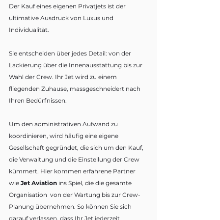
Der Kauf eines eigenen Privatjets ist der 
ultimative Ausdruck von Luxus und 
Individualität. 
Sie entscheiden über jedes Detail: von der 
Lackierung über die Innenausstattung bis zur 
Wahl der Crew. Ihr Jet wird zu einem 
fliegenden Zuhause, massgeschneidert nach 
Ihren Bedürfnissen.
Um den administrativen Aufwand zu 
koordinieren, wird häufig eine eigene 
Gesellschaft gegründet, die sich um den Kauf, 
die Verwaltung und die Einstellung der Crew 
kümmert. Hier kommen erfahrene Partner 
wie 
Jet Aviation
 ins Spiel, die die gesamte 
Organisation  von der Wartung bis zur Crew-
Planung übernehmen. So können Sie sich 
darauf verlassen, dass Ihr Jet jederzeit 