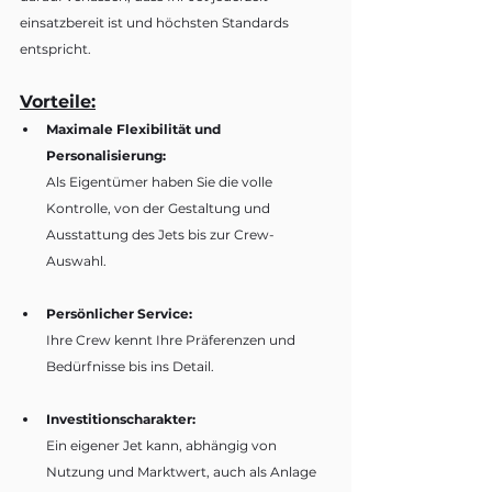
einsatzbereit ist und höchsten Standards 
entspricht.
Vorteile:
Maximale Flexibilität und 
Personalisierung:
Als Eigentümer haben Sie die volle 
Kontrolle, von der Gestaltung und 
Ausstattung des Jets bis zur Crew-
Auswahl.
Persönlicher Service:
Ihre Crew kennt Ihre Präferenzen und 
Bedürfnisse bis ins Detail.
Investitionscharakter:
Ein eigener Jet kann, abhängig von 
Nutzung und Marktwert, auch als Anlage 