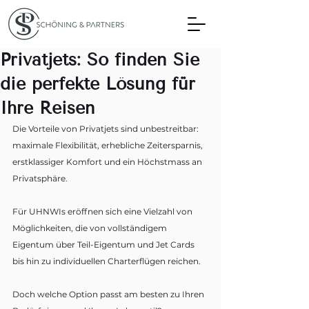
Privatjets: So finden Sie
die perfekte Lösung für
Ihre Reisen
Die Vorteile von Privatjets sind unbestreitbar: 
maximale Flexibilität, erhebliche Zeitersparnis, 
erstklassiger Komfort und ein Höchstmass an 
Privatsphäre. 
Für UHNWIs eröffnen sich eine Vielzahl von 
Möglichkeiten, die von vollständigem 
Eigentum über Teil-Eigentum und Jet Cards 
bis hin zu individuellen Charterflügen reichen.
Doch welche Option passt am besten zu Ihren 