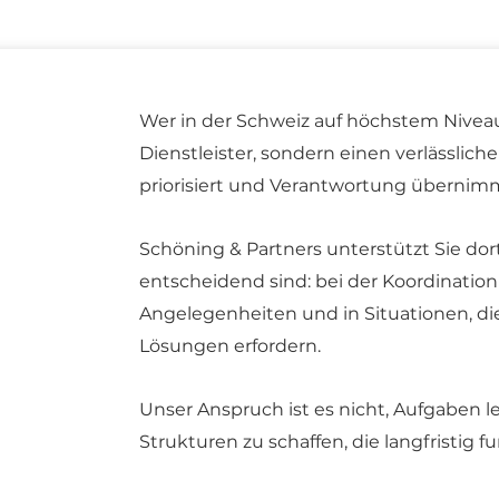
Wer in der Schweiz auf höchstem Niveau
Dienstleister, sondern einen verlässlic
priorisiert und Verantwortung übernim
Schöning & Partners unterstützt Sie do
entscheidend sind: bei der Koordination 
Angelegenheiten und in Situationen, di
Lösungen erfordern.
Unser Anspruch ist es nicht, Aufgaben l
Strukturen zu schaffen, die langfristig f