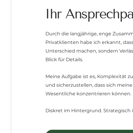
Ihr Ansprechpa
Durch die langjährige, enge Zusamm
Privatklienten habe ich erkannt, das
Unterschied machen, sondern Verlässl
Blick für Details.
Meine Aufgabe ist es, Komplexität zu
und sicherzustellen, dass sich meine
Wesentliche konzentrieren können.
Diskret im Hintergrund. Strategisch