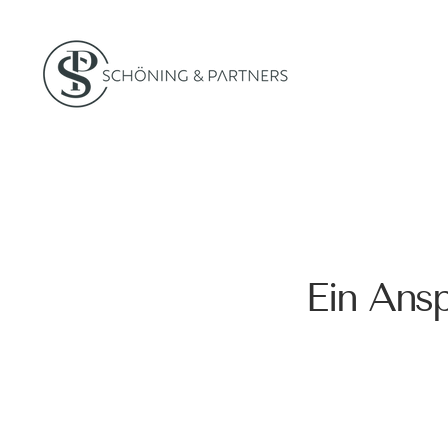
Ein Ansp