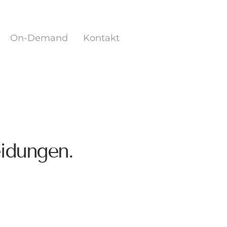
On-Demand
Kontakt
eidungen.