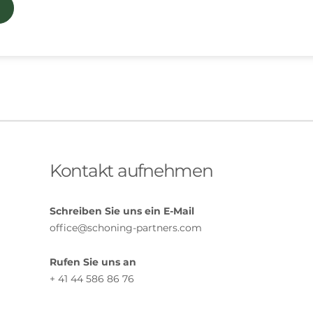
Kontakt aufnehmen
Schreiben Sie uns ein E-Mail
office@schoning-partners.com
Rufen Sie uns an
+ 41 44 586 86 76​