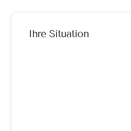
Ihre Situation