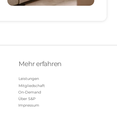
Mehr erfahren
Leistungen
Mitgliedschaft
On-Demand
Über S&P
Impressum