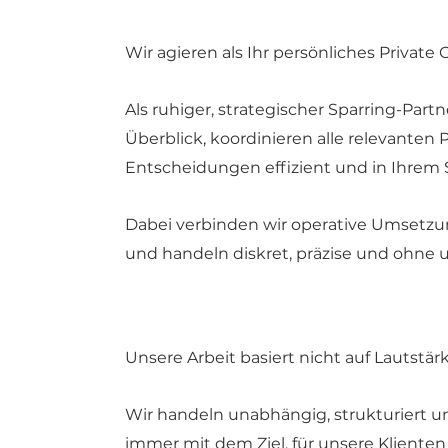
Wir agieren als Ihr persönliches Private 
Als ruhiger, strategischer Sparring-Par
Überblick, koordinieren alle relevanten 
Entscheidungen effizient und in Ihrem
Dabei verbinden wir operative Umset
und handeln diskret, präzise und ohne 
Unsere Arbeit basiert nicht auf Lautstärk
Wir handeln unabhängig, strukturiert 
immer mit dem Ziel, für unsere Klienten