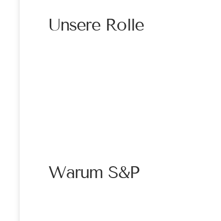
Unsere Rolle
Warum S&P