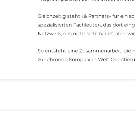
Gleichzeitig steht «& Partners» für ein 
spezialisierten Fachleuten, das dort eing
Netzwerk, das nicht sichtbar ist, aber wir
So entsteht eine Zusammenarbeit, die ni
zunehmend komplexen Welt Orientierun