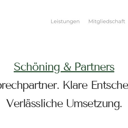
Leistungen
Mitgliedschaft
Schöning & Partners
rechpartner. Klare Entsch
Verlässliche Umsetzung.