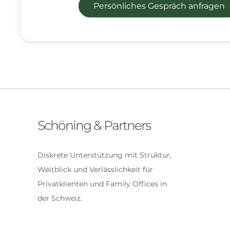
Persönliches Gespräch anfragen
Schöning & Partners
Diskrete Unterstützung mit Struktur,
Weitblick und Verlässlichkeit für
Privatklienten und Family Offices in
der Schweiz.