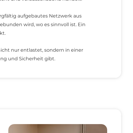
sorgfältig aufgebautes Netzwerk aus
ebunden wird, wo es sinnvoll ist. Ein
kt.
cht nur entlastet, sondern in einer
g und Sicherheit gibt.