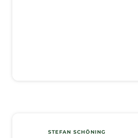
STEFAN SCHÖNING