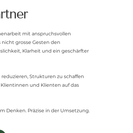
rtner
enarbeit mit anspruchsvollen
s nicht grosse Gesten den
ichkeit, Klarheit und ein geschärfter
 reduzieren, Strukturen zu schaffen
 Klientinnen und Klienten auf das
 im Denken. Präzise in der Umsetzung.